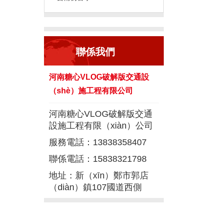
聯係我們
河南糖心VLOG破解版交通設
（shè）施工程有限公司
河南糖心VLOG破解版交通
設施工程有限（xiàn）公司
服務電話：13838358407
聯係電話：15838321798
地址：新（xīn）鄭市郭店
（diàn）鎮107國道西側