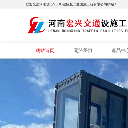
歡迎光臨河南糖心VLOG破解版交通設施工程有限公司網站！
網站首頁
關於我們
產品中