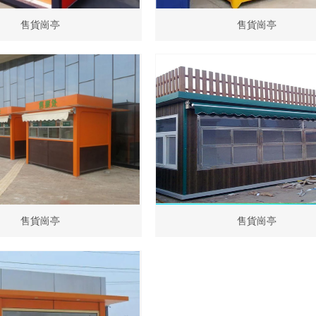
售貨崗亭
售貨崗亭
售貨崗亭
售貨崗亭